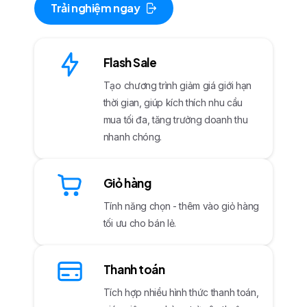
Trải nghiệm ngay
Flash Sale
Tạo chương trình giảm giá giới hạn
thời gian, giúp kích thích nhu cầu
mua tối đa, tăng trưởng doanh thu
nhanh chóng.
Giỏ hàng
Tính năng chọn - thêm vào giỏ hàng
tối ưu cho bán lẻ.
Thanh toán
Tích hợp nhiều hình thức thanh toán,