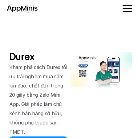
Durex
Khám phá cách Durex tối
ưu trải nghiệm mua sắm
kín đáo, chốt đơn trong
20 giây bằng Zalo Mini
App. Giải pháp làm chủ
kênh bán hàng sở hữu,
không phụ thuộc sàn
TMĐT.