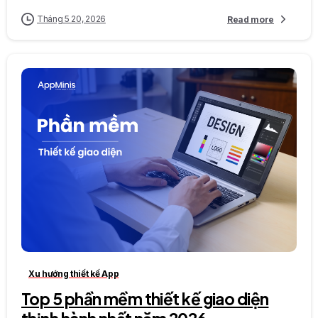
Tháng 5 20, 2026
Read more
0
0
Xu hướng thiết kế App
Top 5 phần mềm thiết kế giao diện