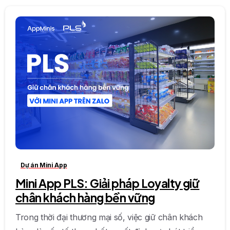
0
0
Dự án Mini App
Mini App PLS: Giải pháp Loyalty giữ
chân khách hàng bền vững
Trong thời đại thương mại số, việc giữ chân khách