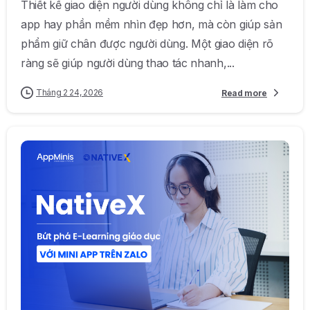
Thiết kế giao diện người dùng không chỉ là làm cho
app hay phần mềm nhìn đẹp hơn, mà còn giúp sản
phẩm giữ chân được người dùng. Một giao diện rõ
ràng sẽ giúp người dùng thao tác nhanh,...
Tháng 2 24, 2026
Read more
0
0