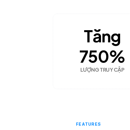
Tăng
750
%
LƯỢNG TRUY CẬP
FEATURES