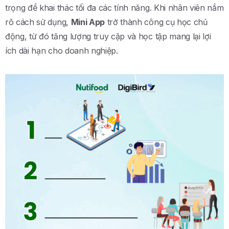
trọng để khai thác tối đa các tính năng. Khi nhân viên nắm
rõ cách sử dụng,
Mini App
trở thành công cụ học chủ
động, từ đó tăng lượng truy cập và học tập mang lại lợi
ích dài hạn cho doanh nghiệp.