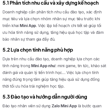
5.1 Phân tích nhu cầu và xây dựng kế hoạch
Doanh nghiệp cần phân tích nhu cầu đào tạo, xác định
mục tiêu và lựa chọn nhóm nhân sự mục tiêu trước khi
triển khai
Mini App
. Việc lập kế hoạch chi tiết sẽ giúp tối
ưu hóa tính năng sử dụng, tăng hiệu quả học tập và đảm
bảo nhân sự tham gia đầy đủ.
5.2 Lựa chọn tính năng phù hợp
Dựa trên nhu cầu đào tạo, doanh nghiệp lựa chọn các
tính năng trong
Mini App như
: mini game, tin tức, khảo sát
đánh giá và quản lý tiến trình học… Việc lựa chọn tính
năng đúng trọng tâm giúp tăng hiệu quả sử dụng đồng
thời tối ưu hóa trải nghiệm học tập.
5.3 Đào tạo và hướng dẫn người dùng
Đào tạo nhân viên sử dụng
Zalo Mini App
là bước quan