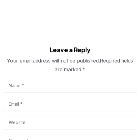
Leave a Reply
Your email address will not be published.Required fields
are marked *
Name
*
Email
*
Website
Comment