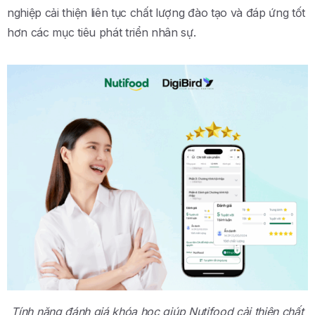
nghiệp cải thiện liên tục chất lượng đào tạo và đáp ứng tốt
hơn các mục tiêu phát triển nhân sự.
Tính năng đánh giá khóa học giúp Nutifood cải thiện chất