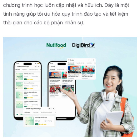
chương trình học luôn cập nhật và hữu ích. Đây là một
tính năng giúp tối ưu hóa quy trình đào tạo và tiết kiệm
thời gian cho các bộ phận nhân sự.