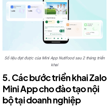
Số liệu đạt được của Mini App Nutifood sau 2 tháng triển
khai
5. Các bước triển khai Zalo
Mini App cho đào tạo nội
bộ tại doanh nghiệp