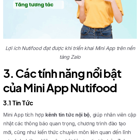
Lợi ích Nutifood đạt được khi triển khai Mini App trên nền
tảng Zalo
3. Các tính năng nổi bật
của Mini App Nutifood
3.1 Tin Tức
Mini App tích hợp
kênh tin tức nội bộ
, giúp nhân viên cập
nhật các thông báo quan trọng, chương trình đào tạo
mới, cũng như kiến thức chuyên môn liên quan đến lĩnh