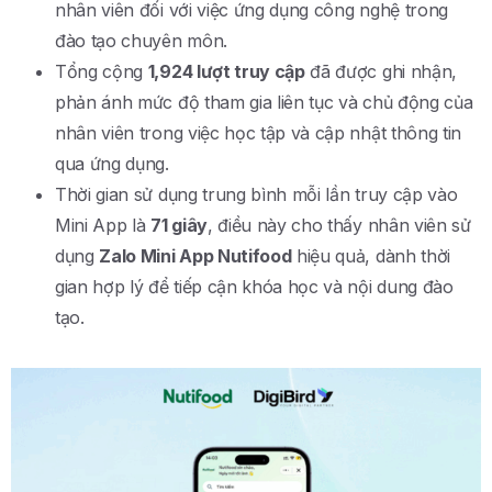
nhân viên đối với việc ứng dụng công nghệ trong
đào tạo chuyên môn.
Tổng cộng
1,924 lượt truy cập
đã được ghi nhận,
phản ánh mức độ tham gia liên tục và chủ động của
nhân viên trong việc học tập và cập nhật thông tin
qua ứng dụng.
Thời gian sử dụng trung bình mỗi lần truy cập vào
Mini App là
71 giây
, điều này cho thấy nhân viên sử
dụng
Zalo Mini App Nutifood
hiệu quả, dành thời
gian hợp lý để tiếp cận khóa học và nội dung đào
tạo.