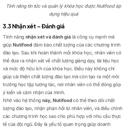
Tính năng tin tức và quản lý khóa học được Nutifood áp
dụng hiệu quả
3.3 Nhận xét – Đánh giá
Tính năng
nhận xét và đánh giá
là công cụ mạnh mẽ
giúp
Nutifood
đảm bảo chất lượng của các chương trình
đào tạo. Sau khi hoàn thành mỗi khóa học, nhân viên có
thể đưa ra nhận xét về chất lượng giảng dạy, tài liệu học
và mức độ hữu ích của khóa học. Điều này không chỉ
giúp cải thiện chất lượng đào tạo mà còn tạo ra một môi
trường học tập tương tác, nơi nhân viên có thể đóng góp
ý kiến và cảm nhận của mình.
Nhờ vào hệ thống
này,
Nutifood
có thể theo dõi chất
lượng đào tạo, nhận phản hồi từ nhân viên, và điều chỉnh
các chương trình học sao cho phù hợp với nhu cầu thực
tế của đội ngũ. Đây là yếu tố quan trọng giúp doanh