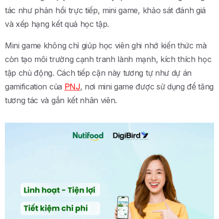
tác như phản hồi trực tiếp, mini game, khảo sát đánh giá
và xếp hạng kết quả học tập.
Mini game không chỉ giúp học viên ghi nhớ kiến thức mà
còn tạo môi trường cạnh tranh lành mạnh, kích thích học
tập chủ động. Cách tiếp cận này tương tự như dự án
gamification của
PNJ
, nơi mini game được sử dụng để tăng
tương tác và gắn kết nhân viên.